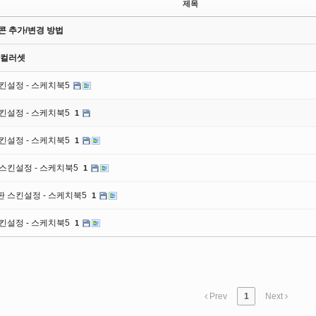
제목
콘 추가/변경 방법
 컬러셋
스킨설정 - 스케치북5
스킨설정 - 스케치북5
1
스킨설정 - 스케치북5
1
 스킨설정 - 스케치북5
1
판 스킨설정 - 스케치북5
1
스킨설정 - 스케치북5
1
Prev
1
Next