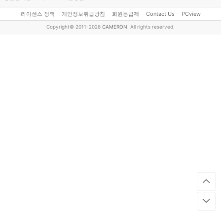
라이센스 정책
개인정보취급방침
회원등급제
Contact Us
PCview
Copyright© 2011-2026
CAMERON
. All rights reserved.