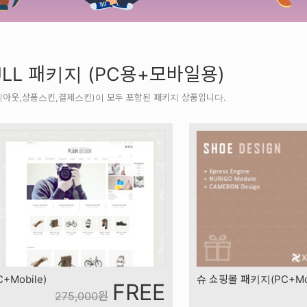
LL 패키지 (PC용+모바일용)
이아웃,상품스킨,결제스킨)이 모두 포함된 패키지 상품입니다.
Mobile)
슈 쇼핑몰 패키지(PC+Mob
FREE
275,000
원