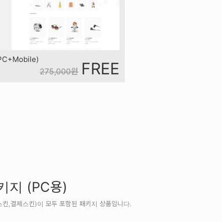
+Mobile)
FREE
275,000
원
지 (PC용)
스킨,결제스킨)이 모두 포함된 패키지 상품입니다.