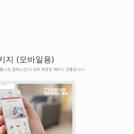
키지 (모바일용)
품스킨,결제스킨)이 모두 포함된 패키지 상품입니다.