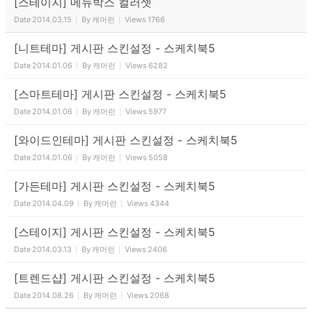
[스테이지] 메뉴박스 컬러셋
Date
2014.03.15
By
캐머런
Views
1766
[니트테마] 게시판 스킨설정 - 스케치북5
Date
2014.01.06
By
캐머런
Views
6282
[스마트테마] 게시판 스킨설정 - 스케치북5
Date
2014.01.06
By
캐머런
Views
5977
[와이드인테마] 게시판 스킨설정 - 스케치북5
Date
2014.01.06
By
캐머런
Views
5058
[가든테마] 게시판 스킨설정 - 스케치북5
Date
2014.04.09
By
캐머런
Views
4344
[스테이지] 게시판 스킨설정 - 스케치북5
Date
2014.03.13
By
캐머런
Views
2406
[트렌드샵] 게시판 스킨설정 - 스케치북5
Date
2014.08.26
By
캐머런
Views
2068