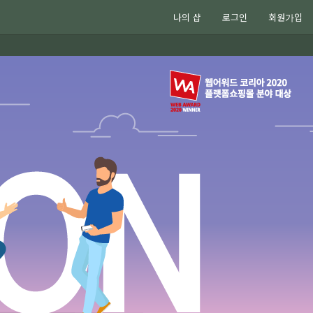
나의 샵
로그인
회원가입