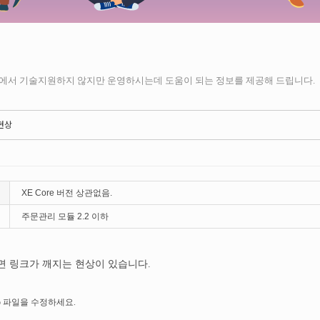
런에서 기술지원하지 않지만 운영하시는데 도움이 되는 정보를 제공해 드립니다.
현상
XE Core 버전 상관없음.
주문관리 모듈 2.2 이하
 링크가 깨지는 현상이 있습니다.
ass.php 파일을 수정하세요.