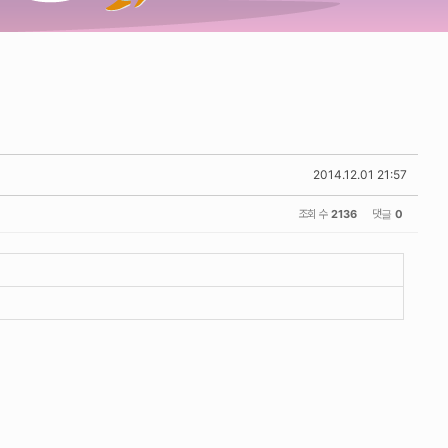
2014.12.01 21:57
조회 수
2136
댓글
0