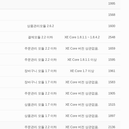
1995
1568
상품관리모듈 2.6.2
1600
결제모듈 2.2 이하
XE Core 1.8.1.1 ~ 1.8.4.2
2548
주문관리 모듈 2.2 이하
XE Core 버전 상관없음.
1659
주문관리 모듈 2.2 이하
XE Core 1.8.1.1 이상
1595
장바구니 모듈 1.7 이하
XE Core 1.7 이상
1961
장바구니 모듈 1.7 이하
XE Core 버전 상관없음.
1583
주문관리 모듈 2.2 이하
XE Core 버전 상관없음.
1905
상품관리 모듈 1.7 이하
XE Core 버전 상관없음.
1515
상품관리 모듈 1.7 이하
XE Core 버전 상관없음.
1897
주문관리 모듈 2.2 이하
XE Core 버전 상관없음.
2136